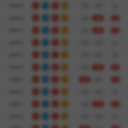
3466979
8
7
5
20
小双
大单
错
3466978
3
4
9
16
小单
大双
对
3466977
5
9
6
20
小单
大双
对
3466976
9
1
2
12
大双
小单
错
3466975
7
6
1
14
大单
小双
错
3466974
6
3
6
15
小双
大单
对
3466973
0
8
4
12
小双
大单
对
3466972
8
4
7
19
小单
大双
错
3466971
2
1
0
03
大双
小单
对
3466970
3
6
7
16
大单
小双
错