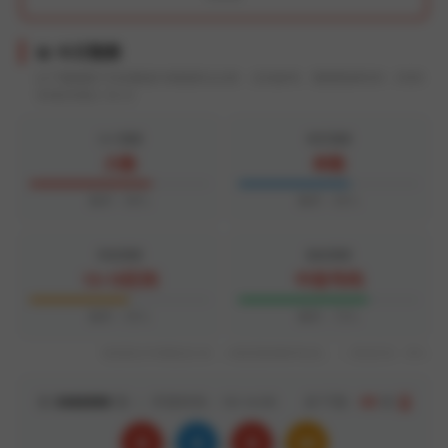
📊 今日预测
以下预测基于历史数据与智能算法分析，仅供参考。预测更新时间：2026
年08月08日 16:14
大小预测
单双预测
大数
单数
概率：68%
概率：62%
和值预测
极值预测
13-15区间
中段号码
概率：55%
概率：72%
根据最近50期数据分析，大数据预测概率较高。 ｜ 置信区间：95%
第
3466999
期 ｜ 开奖时间：16:14:00
距下期：
94
秒
+
+
=
8
4
8
20