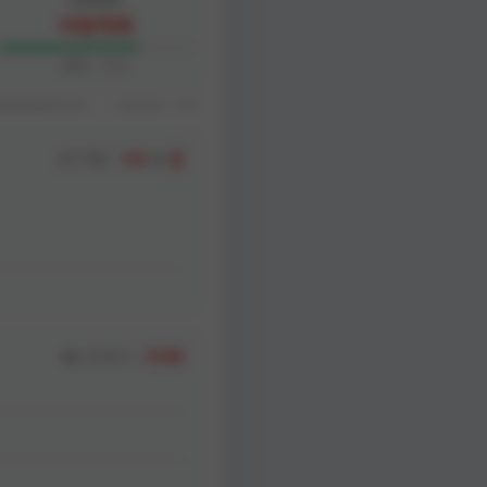
中段号码
概率：72%
据预测概率较高。 ｜ 置信区间：95%
距下期：
163
秒
当前模式：
专业版