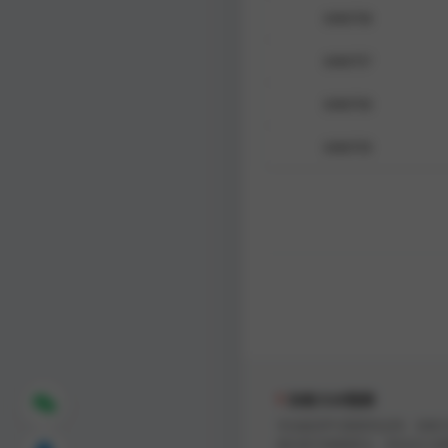
3466758
3466757
3466756
3466755
加拿大28预测
专业提供PC蛋蛋幸运28、加拿
据分析与智能算法，本站永久免