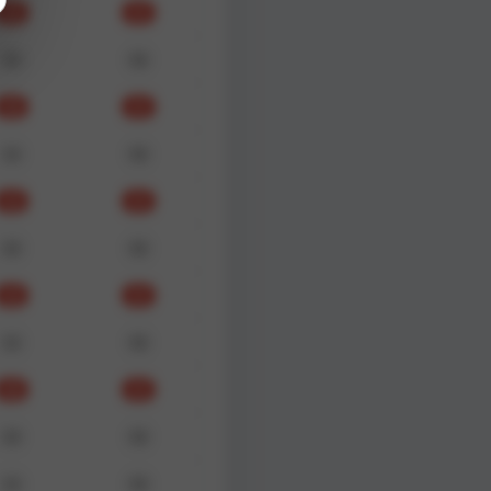
虎
对
虎
错
虎
对
龙
错
龙
对
虎
错
龙
对
龙
错
虎
对
虎
错
龙
错