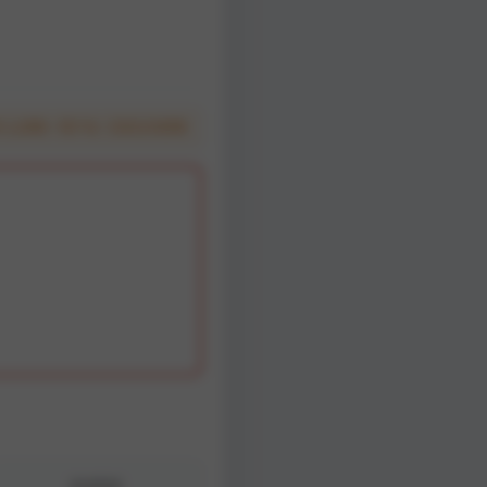
 / 没有任何群聊 / 站长担保 💛 ｜ 本站永久免费 · 无需注册 · 企业级数据安全保障
极值预测