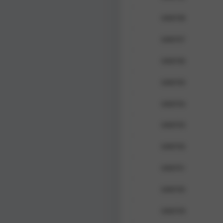
3466768
3466767
3466766
3466765
3466764
3466763
3466762
3466761
3466760
3466759