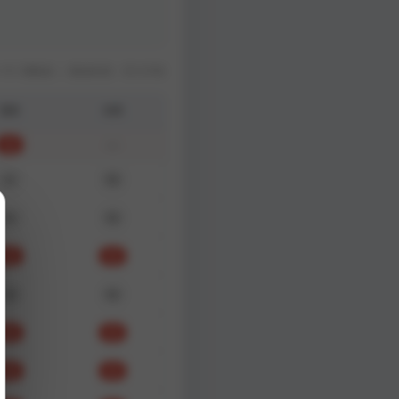
 151 期数据 ｜ 数据来源：官方开奖
预测
结果
—
龙
龙
错
和
错
龙
对
虎
错
虎
对
虎
对