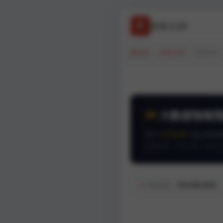
加拿大28
首页
/
加拿大28
/
预测分析
大数据智能
基于
LSTM-BP
混合神经网
数据来源：官方开奖 · 实时同
客服热线：
400-888-6666