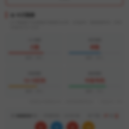
📊 今日预测
以下预测基于历史数据与智能算法分析，仅供参考。预测更新时间：2026
年08月07日 12:33
大小预测
单双预测
大数
单数
概率：68%
概率：62%
和值预测
极值预测
13-15区间
中段号码
概率：55%
概率：72%
根据最近50期数据分析，大数据预测概率较高。 ｜ 置信区间：95%
第
3466534
期 ｜ 开奖时间：12:33:38
距下期：
56
秒
+
+
=
0
9
6
15