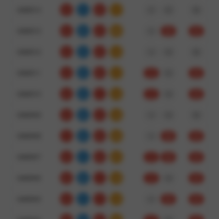
3466514
4
1
6
11
大
双
错
3466513
0
8
0
08
大
双
对
3466512
5
3
6
14
小
单
错
3466511
4
5
8
17
大
双
对
3466510
6
5
1
12
小
单
对
3466509
3
9
4
16
小
单
错
3466508
7
9
9
25
小
单
对
3466507
0
1
6
07
小
单
对
3466506
9
8
1
18
大
单
对
3466505
4
1
7
12
大
双
对