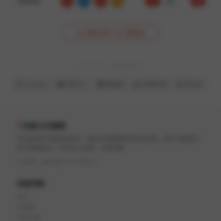
3466504
9
0
0
09
小
双
对
查看全部 151 期数据
— 合作伙伴 & 数据支持 —
Google
阿里云
数据堂
智算科技
安全盾
加拿大28预测
专业提供PC蛋蛋幸运28、加拿大28预测开奖历史查询。基于大数据分
析与智能算法，本站永久免费，无需注册。
ICP备案：豫ICP备17010199号-2
快速导航
首页
走势图
历史开奖