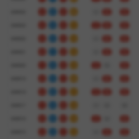
3466524
2
0
4
06
大
双
对
3466523
6
3
2
11
小
单
对
3466522
4
0
8
12
大
双
对
3466521
8
1
4
13
大
单
对
3466520
7
5
3
15
大
双
对
3466519
2
5
1
08
大
双
对
3466518
3
9
5
17
大
单
对
3466517
7
4
5
16
小
单
错
3466516
5
5
6
16
大
单
对
3466515
4
4
7
15
小
单
对