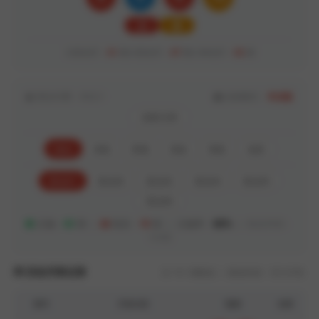
大
单
大双未开：
01
期
小双未开：
07
期
小单未开：
02
期
算法引擎：V3.2.1
当前模式：
专业版
加拿大28
组合
杀组
双项
四余
双组
龙虎
算法01
算法02
算法03
算法04
算法05
算法06
正确：
82
期 ｜
错误：
18
期 ｜ 正确率：
82%
｜
数据周期：
100期
历史开奖记录
共 151 期数据 ｜ 数据来源：官方开奖
期号
开奖内容
预测
结果