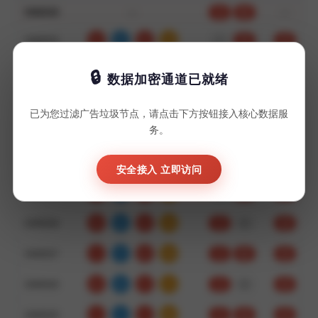
3466535
—
—
大
双
3466534
0
9
6
15
小
单
对
3466533
4
6
4
14
大
单
对
数据加密通道已就绪
3466532
6
0
3
09
小
双
对
已为您过滤广告垃圾节点，请点击下方按钮接入核心数据服
务。
3466531
1
0
8
09
小
单
对
3466530
5
6
4
15
大
双
对
安全接入 立即访问
3466529
6
2
7
15
小
单
对
3466528
9
0
4
13
小
双
对
3466527
1
7
2
10
小
双
对
3466526
0
4
7
11
小
双
对
3466525
1
1
1
03
小
单
对