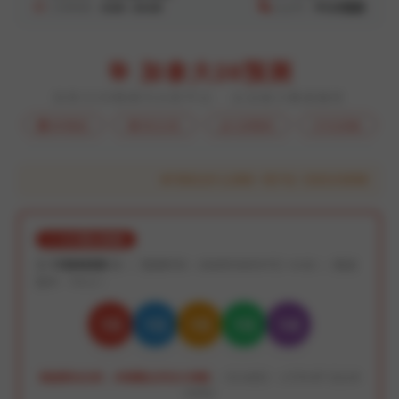
工作时间：
8:00 - 24:00
公众号：
PC28预测
🎯 加拿大28预测
加拿大28预测与分析平台 · 企业级大数据服务
实时数据
算法分析
走势图表
专业策略
商务合作 认准唯一用户名 / 没有任何群聊 / 站长担保 💛
⭐ 今日重点预测
第
115044339
期 ｜ 预测时间：2026年08月07日 14:02 ｜ 数据
版本：V3.2.1
15
13
15
13
14
根据算法分析，本期重点关注大单数
｜ 算法模型：LSTM-BP 混合神
经网络